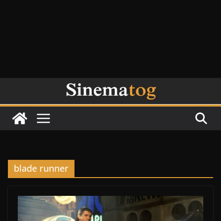
blade runner