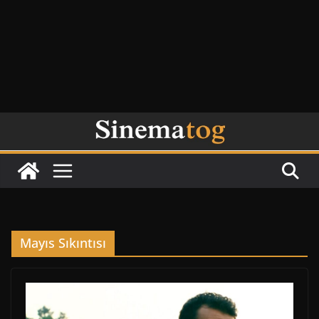
Mayıs Sıkıntısı