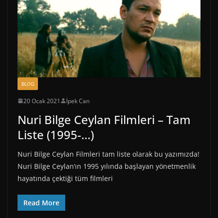
BLOG
20 Ocak 2021
İpek Can
Nuri Bilge Ceylan Filmleri – Tam
Liste (1995-…)
Nuri Bilge Ceylan Filmleri tam liste olarak bu yazımızda!
Nuri Bilge Ceylan‘ın 1995 yılında başlayan yönetmenlik
hayatında çektiği tüm filmleri
Read More