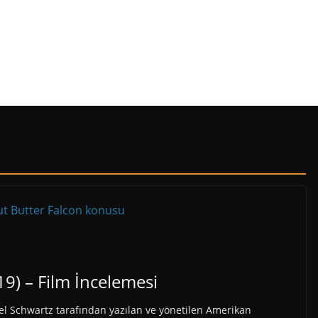
9) – Film İncelemesi
ael Schwartz tarafından yazılan ve yönetilen Amerikan