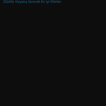
2024’te Vizyona Girecek En İyi Filmler