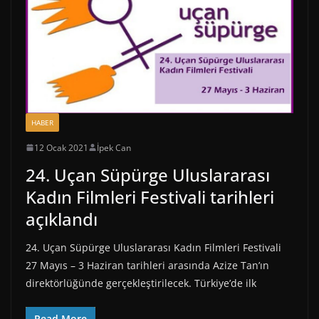
HABER
12 Ocak 2021
İpek Can
24. Uçan Süpürge Uluslararası
Kadın Filmleri Festivali tarihleri
açıklandı
24. Uçan Süpürge Uluslararası Kadın Filmleri Festivali
27 Mayıs – 3 Haziran tarihleri arasında Azize Tan’ın
direktörlüğünde gerçekleştirilecek. Türkiye’de ilk
Read More