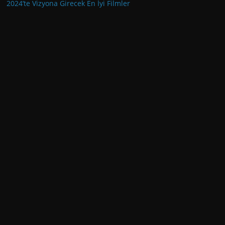
2024’te Vizyona Girecek En İyi Filmler